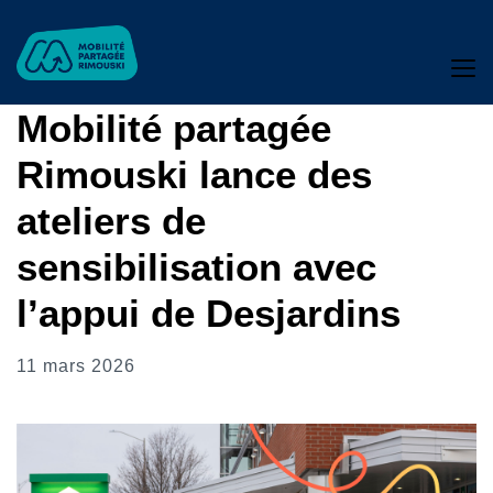
Mobilité partagée
Rimouski lance des
ateliers de
sensibilisation avec
l’appui de Desjardins
11 mars 2026