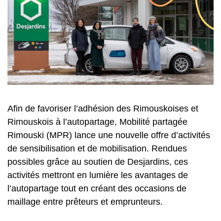
Afin de favoriser l’adhésion des Rimouskoises et
Rimouskois à l’autopartage, Mobilité partagée
Rimouski (MPR) lance une nouvelle offre d’activités
de sensibilisation et de mobilisation. Rendues
possibles grâce au soutien de Desjardins, ces
activités mettront en lumière les avantages de
l’autopartage tout en créant des occasions de
maillage entre prêteurs et emprunteurs.