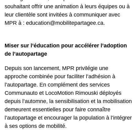
souhaitant offrir une animation à leurs équipes ou à
leur clientèle sont invitées à communiquer avec
MPR à : education@mobilitepartagee.ca.
Miser sur l’éducation pour accélérer l’adoption
de l’autopartage
Depuis son lancement, MPR privilégie une
approche combinée pour faciliter l’adhésion à
l’autopartage. En complément des services
Communauto et LocoMotion Rimouski déployés
depuis l’automne, la sensibilisation et la mobilisation
demeurent essentielles pour faire connaître
l’autopartage et encourager la population à l’intégrer
à ses options de mobilité.