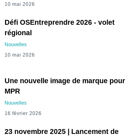
10 mai 2026
Défi OSEntreprendre 2026 - volet
régional
Nouvelles
10 mai 2026
Une nouvelle image de marque pour
MPR
Nouvelles
16 février 2026
23 novembre 2025 | Lancement de