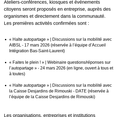
Ateliers-conférences, kiosques et événements
citoyens seront proposés en entreprise, auprès des
organismes et directement dans la communauté.
Les premières activités confirmées sont :
« Halte autopartage » | Discussions sur la mobilité avec
AIBSL - 17 mars 2026 (réservée à l’équipe d’Accueil
Intégration Bas-Saint-Laurent)
« Faites le plein ! » | Webinaire questions/réponses sur
l’autopartage » - 24 mars 2026 (en ligne, ouvert à tous et
à toutes)
« Halte autopartage » | Discussions sur la mobilité avec
la Caisse Desjardins de Rimouski - DATE (réservée à
l’équipe de la Caisse Desjardins de Rimouski)
Les organisations, entreprises et institutions