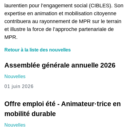
laurentien pour l’engagement social (CIBLES). Son
expertise en animation et mobilisation citoyenne
contribuera au rayonnement de MPR sur le terrain
et illustre la force de l’approche partenariale de
MPR.
Retour à la liste des nouvelles
Assemblée générale annuelle 2026
Nouvelles
01 juin 2026
Offre emploi été - Animateur·trice en
mobilité durable
Nouvelles