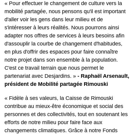
« Pour effectuer le changement de culture vers la
mobilité partagée, nous pensons qu'il est important
d'aller voir les gens dans leur milieu et de
s'intéresser à leurs réalités. Nous pourrons ainsi
adapter nos offres de services à leurs besoins afin
d'assouplir la courbe de changement d'habitudes,
en plus d'offrir des espaces pour faire connaître
notre projet dans son ensemble à la population.
C'est ce travail terrain que nous permet le
partenariat avec Desjardins. »
- Raphaël Arsenault,
président de Mobilité partagée Rimouski
« Fidèle à ses valeurs, la Caisse de Rimouski
contribue au mieux‑être économique et social des
personnes et des collectivités, tout en soutenant les
efforts de notre milieu pour faire face aux
changements climatiques. Grâce à notre Fonds