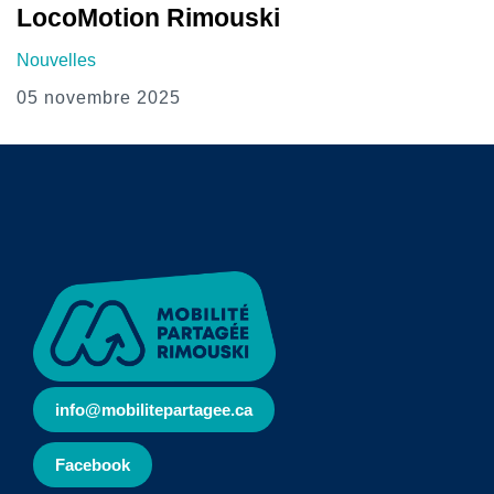
LocoMotion Rimouski
Nouvelles
05 novembre 2025
info@mobilitepartagee.ca
Facebook