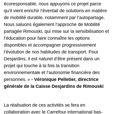
écoresponsable, nous appuyons ce projet parce
qu’il vient enrichir l’éventail de solutions en matière
de mobilité durable, notamment par l’autopartage.
Nous saluons également l’approche de Mobilité
partagée Rimouski, qui mise sur la sensibilisation et
l’éducation pour faire connaître les options
disponibles et accompagner progressivement
l’évolution de nos habitudes de transport. Pour
Desjardins, il est naturel d’être présent dans un
projet qui touche à la fois la transition
environnementale et l’autonomie financière des
personnes. »
- Véronique Pelletier, directrice
générale de la Caisse Desjardins de Rimouski
La réalisation de ces activités se fera en
collaboration avec le Carrefour international bas-