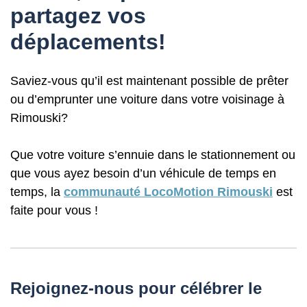
partagez vos
déplacements!
Saviez-vous qu’il est maintenant possible de prêter
ou d’emprunter une voiture dans votre voisinage à
Rimouski?
Que votre voiture s’ennuie dans le stationnement ou
que vous ayez besoin d’un véhicule de temps en
temps, la
communauté LocoMotion Rimouski
est
faite pour vous !
Rejoignez-nous pour célébrer le