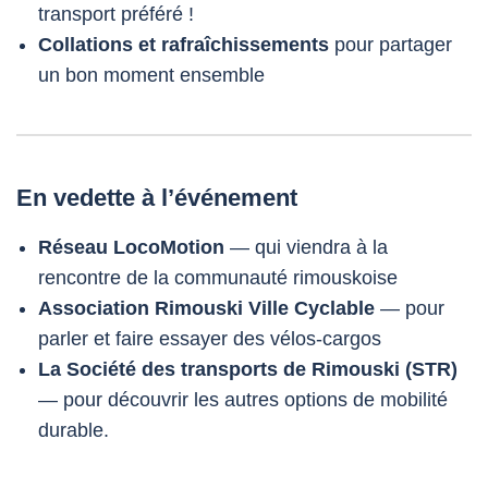
transport préféré !
Collations et rafraîchissements
pour partager
un bon moment ensemble
‍️En vedette à l’événement
Réseau LocoMotion
— qui viendra à la
rencontre de la communauté rimouskoise
Association Rimouski Ville Cyclable
— pour
parler et faire essayer des vélos-cargos
La Société des transports de Rimouski (STR)
— pour découvrir les autres options de mobilité
durable.