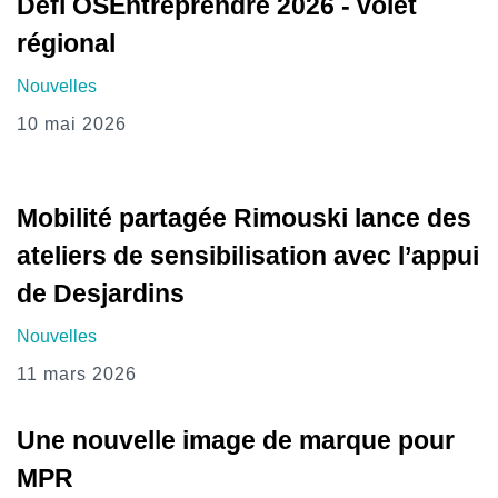
Défi OSEntreprendre 2026 - volet
régional
Nouvelles
10 mai 2026
Mobilité partagée Rimouski lance des
ateliers de sensibilisation avec l’appui
de Desjardins
Nouvelles
11 mars 2026
Une nouvelle image de marque pour
MPR