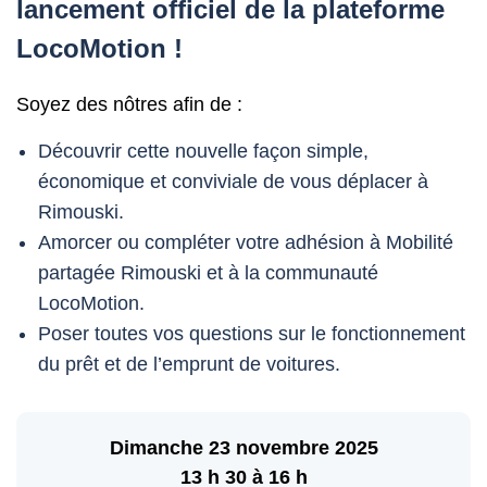
lancement officiel de la plateforme
LocoMotion !
Soyez des nôtres afin de :
Découvrir cette nouvelle façon simple,
économique et conviviale de vous déplacer à
Rimouski.
Amorcer ou compléter votre adhésion à Mobilité
partagée Rimouski et à la communauté
LocoMotion.
Poser toutes vos questions sur le fonctionnement
du prêt et de l’emprunt de voitures.
Dimanche 23 novembre 2025
13 h 30 à 16 h