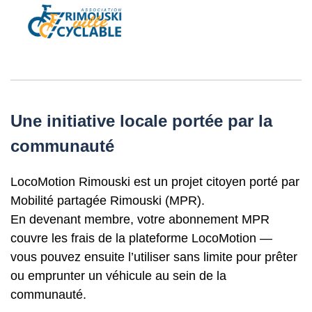
Une initiative locale portée par la
communauté
LocoMotion Rimouski est un projet citoyen porté par
Mobilité partagée Rimouski (MPR).
En devenant membre, votre abonnement MPR
couvre les frais de la plateforme LocoMotion —
vous pouvez ensuite l’utiliser sans limite pour prêter
ou emprunter un véhicule au sein de la
communauté.