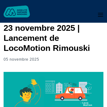
23 novembre 2025 |
Lancement de
LocoMotion Rimouski
05 novembre 2025