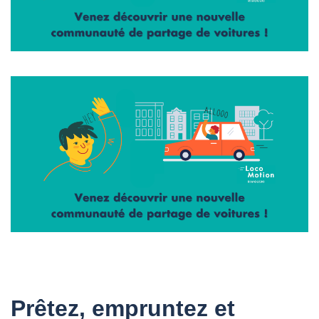
Prêtez, empruntez et