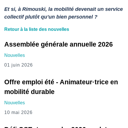
Et si, à Rimouski, la mobilité devenait un service
collectif plutôt qu’un bien personnel ?
Retour à la liste des nouvelles
Assemblée générale annuelle 2026
Nouvelles
01 juin 2026
Offre emploi été - Animateur·trice en
mobilité durable
Nouvelles
10 mai 2026