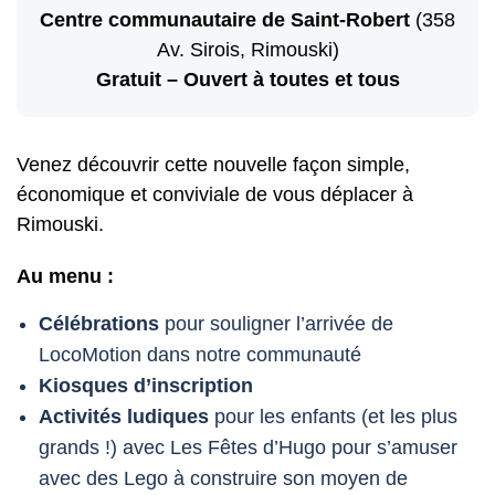
Centre communautaire de Saint-Robert
(358
Av. Sirois, Rimouski)
Gratuit – Ouvert à toutes et tous
Venez découvrir cette nouvelle façon simple,
économique et conviviale de vous déplacer à
Rimouski.
Au menu :
Célébrations
pour souligner l’arrivée de
LocoMotion dans notre communauté
Kiosques d’inscription
Activités ludiques
pour les enfants (et les plus
grands !) avec Les Fêtes d’Hugo pour s’amuser
avec des Lego à construire son moyen de