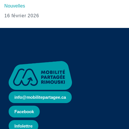
Nouvelles
16 février 2026
info@mobilitepartagee.ca
Facebook
Infolettre