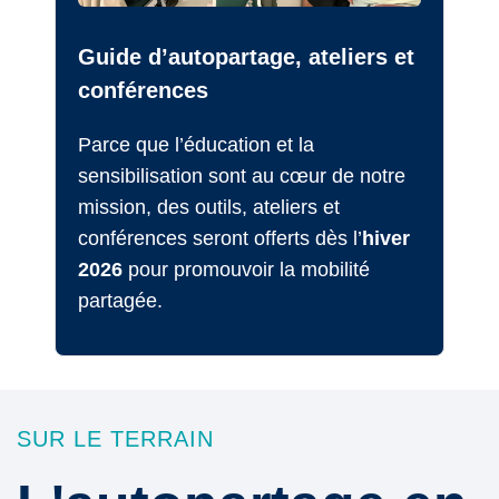
Guide d’autopartage, ateliers et
conférences
Parce que l’éducation et la
sensibilisation sont au cœur de notre
mission, des outils, ateliers et
conférences seront offerts dès l’
hiver
2026
pour promouvoir la mobilité
partagée.
SUR LE TERRAIN