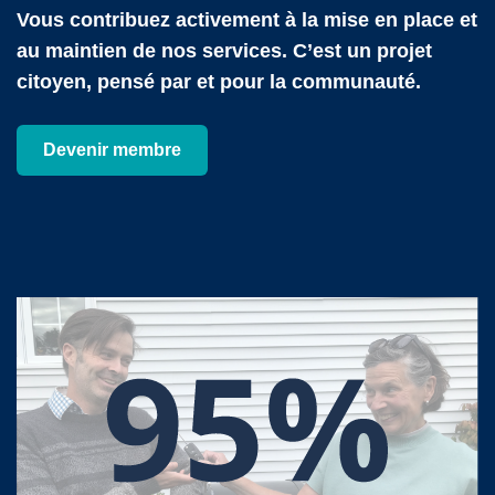
Vous contribuez activement à la mise en place et
au maintien de nos services. C’est un projet
citoyen, pensé par et pour la communauté.
Devenir membre