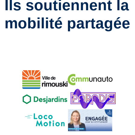
Ils soutiennent la
mobilité partagée