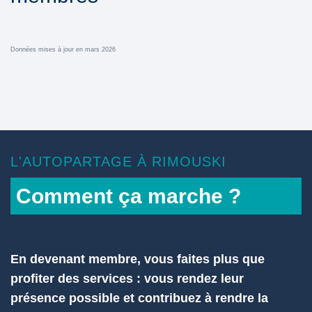
Données mises à jour en mars 2026
L'AUTOPARTAGE À RIMOUSKI
Comment ça marche ?
En devenant membre, vous faites plus que
profiter des services : vous rendez leur
présence possible et contribuez à rendre la