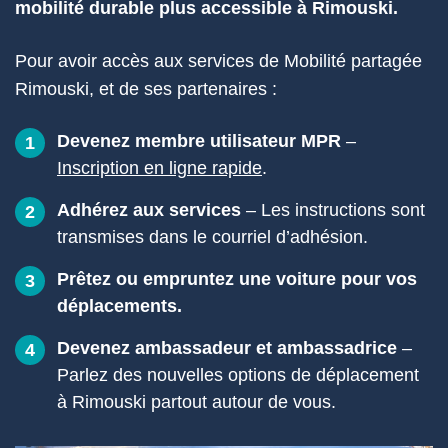
mobilité durable plus accessible à Rimouski.
Pour avoir accès aux services de Mobilité partagée
Rimouski, et de ses partenaires :
Devenez membre utilisateur MPR
–
1
Inscription en ligne rapide
.
Adhérez aux services
– Les instructions sont
2
transmises dans le courriel d’adhésion.
Prêtez ou empruntez une voiture pour vos
3
déplacements.
Devenez ambassadeur et ambassadrice
–
4
Parlez des nouvelles options de déplacement
à Rimouski partout autour de vous.