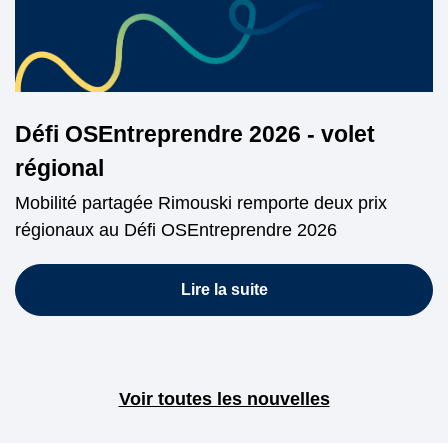
Défi OSEntreprendre 2026 - volet
régional
Mobilité partagée Rimouski remporte deux prix
régionaux au Défi OSEntreprendre 2026
Lire la suite
Voir toutes les nouvelles