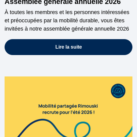
Assemblée générale annuelle 2026
À toutes les membres et les personnes intéressées
et préoccupées par la mobilité durable, vous êtes
invitées à notre assemblée générale annuelle 2026
Lire la suite