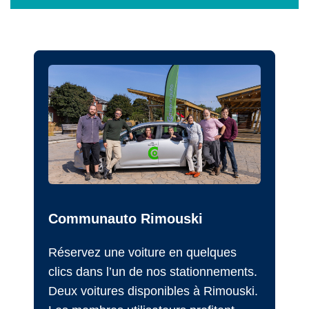
Communauto Rimouski
Réservez une voiture en quelques
clics dans l’un de nos stationnements.
Deux voitures disponibles à Rimouski.