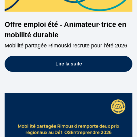
Offre emploi été - Animateur·trice en
mobilité durable
Mobilité partagée Rimouski recrute pour l'été 2026
Lire la suite