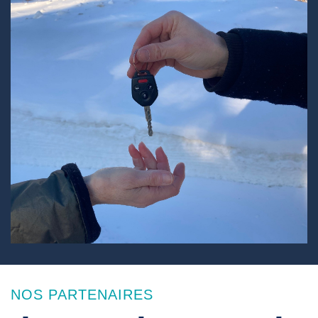
NOS PARTENAIRES