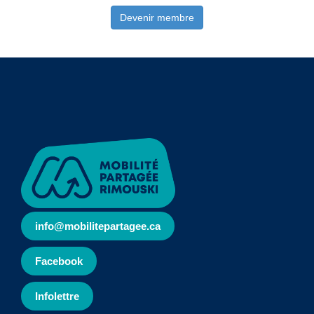
Devenir membre
info@mobilitepartagee.ca
Facebook
Infolettre