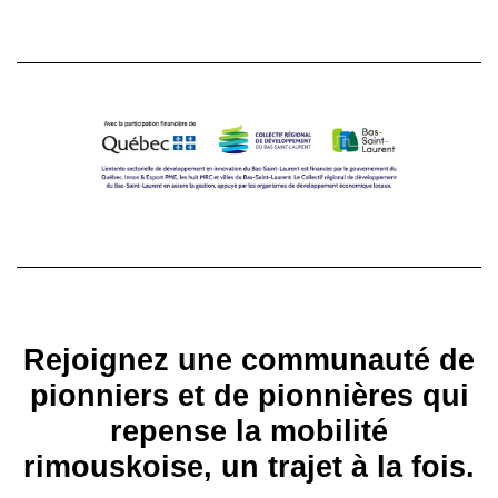
Rejoignez une communauté de
pionniers et de pionnières qui
repense la mobilité
rimouskoise, un trajet à la fois.