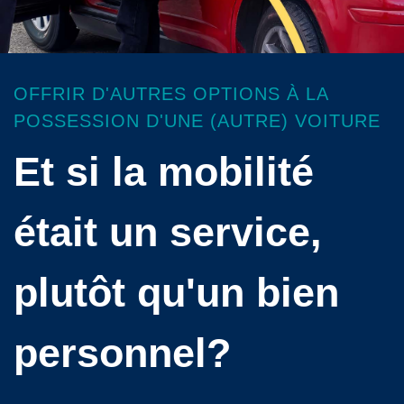
OFFRIR D'AUTRES OPTIONS À LA
POSSESSION D'UNE (AUTRE) VOITURE
Et si la mobilité
était un service,
plutôt qu'un bien
personnel?