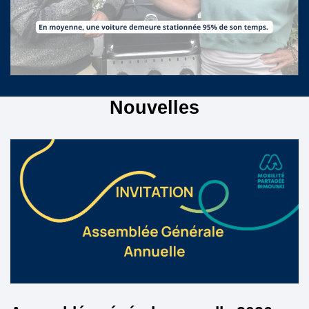
Nouvelles