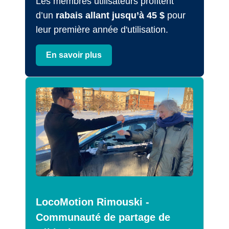
Les membres utilisateurs profitent
d’un
rabais allant jusqu’à 45 $
pour
leur première année d'utilisation.
En savoir plus
LocoMotion Rimouski -
Communauté de partage de