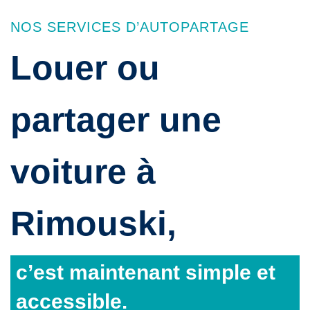
NOS SERVICES D’AUTOPARTAGE
Louer ou
partager une
voiture à
Rimouski,
c’est maintenant simple et
accessible.