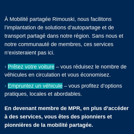
À Mobilité partagée Rimouski, nous facilitons
l’implantation de solutions d’autopartage et de
transport partagé dans notre région. Sans nous et
notre communauté de membres, ces services
n’existeraient pas ici.
›
Prêtez votre voiture
– vous réduisez le nombre de
véhicules en circulation et vous économisez.
›
Empruntez un véhicule
– vous profitez d’options
pratiques, locales et abordables.
En devenant membre de MPR, en plus d’accéder
à des services, vous êtes des pionniers et
pionnières de la mobilité partagée.